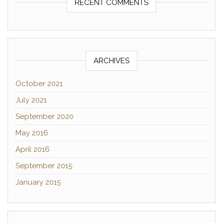
RECENT COMMENTS
ARCHIVES
October 2021
July 2021
September 2020
May 2016
April 2016
September 2015
January 2015