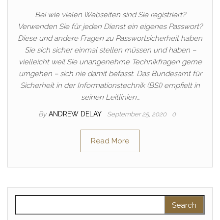
Bei wie vielen Webseiten sind Sie registriert?
Verwenden Sie für jeden Dienst ein eigenes Passwort?
Diese und andere Fragen zu Passwortsicherheit haben
Sie sich sicher einmal stellen müssen und haben –
vielleicht weil Sie unangenehme Technikfragen gerne
umgehen – sich nie damit befasst. Das Bundesamt für
Sicherheit in der Informationstechnik (BSI) empfielt in
seinen Leitlinien…
By
ANDREW DELAY
September 25, 2020
0
Read More
Search for: