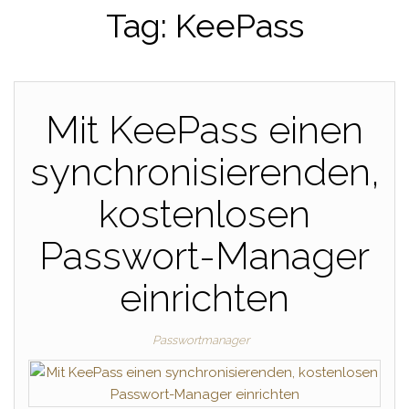
Tag:
KeePass
Mit KeePass einen
synchronisierenden,
kostenlosen
Passwort-Manager
einrichten
Passwortmanager